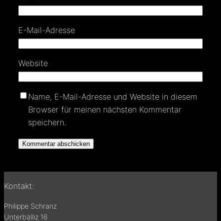
E-Mail-Adresse
Website
Name, E-Mail-Adresse und Website in diesem
Browser für meinen nächsten Kommentar
speichern.
Kontakt:
Philippe Schranz
Unterbälliz 16