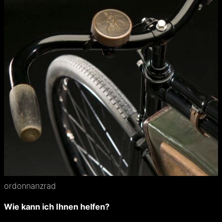
ordonnanzrad
Wie kann ich Ihnen helfen?