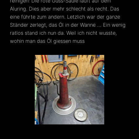
reinigen: Die rote Guss-Säule läuft auf dem
Aluring. Dies aber mehr schlecht als recht. Das
eine führte zum andern. Letzlich war der ganze
Ständer zerlegt, das Öl in der Wanne … Ein wenig
ratlos stand ich nun da. Weil ich nicht wusste,
wohin man das Öl giessen muss