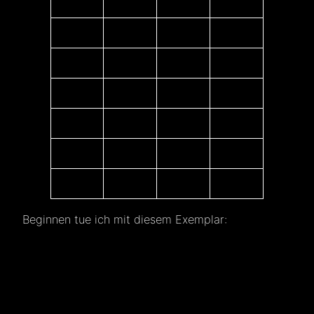
Beginnen tue ich mit diesem Exemplar: