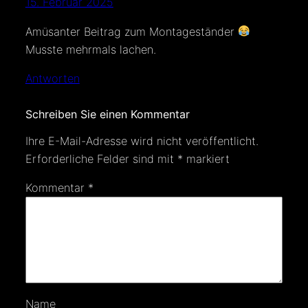
15. Februar 2025
Amüsanter Beitrag zum Montageständer
Musste mehrmals lachen.
Antworten
Schreiben Sie einen Kommentar
Ihre E-Mail-Adresse wird nicht veröffentlicht.
Erforderliche Felder sind mit
*
markiert
Kommentar
*
Name