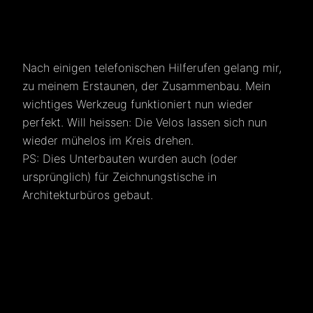
Nach einigen telefonischen Hilferufen gelang mir,
zu meinem Erstaunen, der Zusammenbau. Mein
wichtiges Werkzeug funktioniert nun wieder
perfekt. Will heissen: Die Velos lassen sich nun
wieder mühelos im Kreis drehen.
PS: Dies Unterbauten wurden auch (oder
ursprünglich) für Zeichnungstische in
Architekturbüros gebaut.