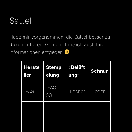
Sattel
Habe mir vorgenommen, die Sättel besser zu
dokumentieren. Gerne nehme ich auch Ihre
Informationen entgegen
Herste
Stemp
«
Belüft
Schnur
ller
elung
ung
»
FAG
FAG
Löcher
Leder
53