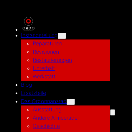
Instandstellung
Reparaturen
Revisionen
Restaurierungen
Unterhalt
Werkstatt
Blog
Ersatzteile
Das Ordonnanzrad
Ausstattung
Andere Armeeräder
Geschichte