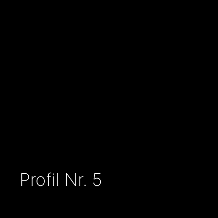
Profil Nr. 5