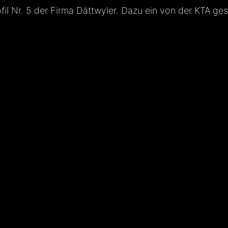
fil Nr. 5 der Firma Dättwyler. Dazu ein von der KTA ge