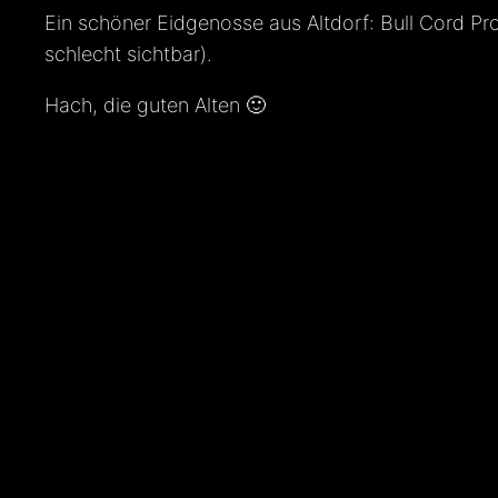
Ein schöner Eidgenosse aus Altdorf: Bull Cord Pro
schlecht sichtbar).
Hach, die guten Alten 🙂