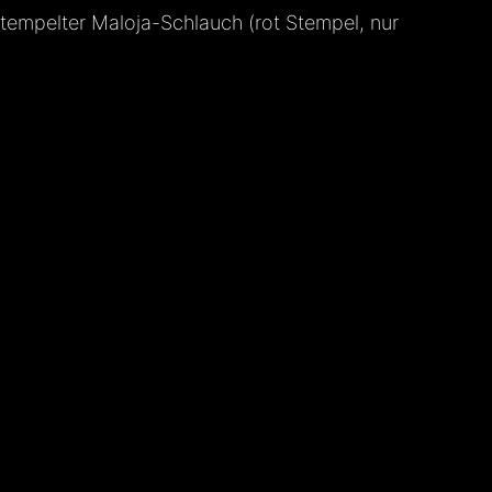
stempelter Maloja-Schlauch (rot Stempel, nur