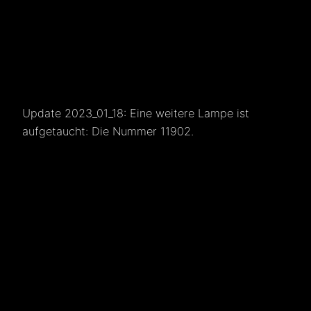
Update 2023_01_18: Eine weitere Lampe ist
aufgetaucht: Die Nummer 11902.