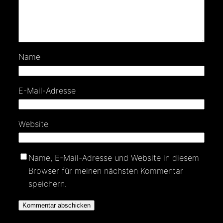
Name
E-Mail-Adresse
Website
Name, E-Mail-Adresse und Website in diesem
Browser für meinen nächsten Kommentar
speichern.