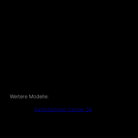
Weitere Modelle:
Karbidlampen Decker SA