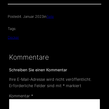
Posted
4. Januar 2023
in
Teile
Tags:
Decker
Kommentare
Schreiben Sie einen Kommentar
Ihre E-Mail-Adresse wird nicht veröffentlicht.
Erforderliche Felder sind mit
*
markiert
Kommentar
*