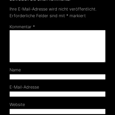
Ihre E-Mail-Adresse wird nicht veröffentlicht.
Erforderliche Felder sind mit
*
markiert
Kommentar
*
Name
E-Mail-Adresse
Website