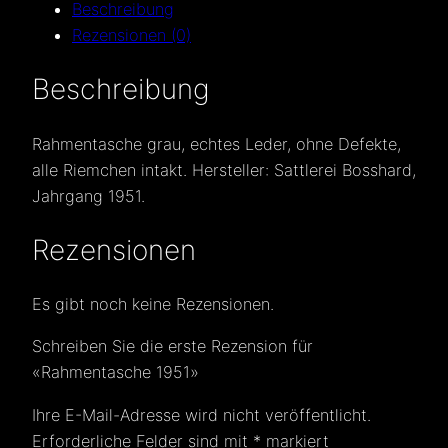
Beschreibung
Rezensionen (0)
Beschreibung
Rahmentasche grau, echtes Leder, ohne Defekte,
alle Riemchen intakt. Hersteller: Sattlerei Bosshard,
Jahrgang 1951.
Rezensionen
Es gibt noch keine Rezensionen.
Schreiben Sie die erste Rezension für
«Rahmentasche 1951»
Ihre E-Mail-Adresse wird nicht veröffentlicht.
Erforderliche Felder sind mit
*
markiert