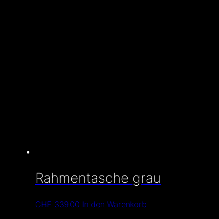
Rahmentasche grau
CHF
339.00
In den Warenkorb