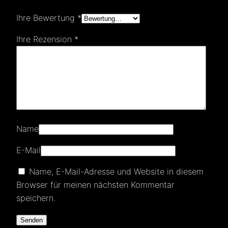
Ihre Bewertung
*
Ihre Rezension
*
Name
E-Mail
Name, E-Mail-Adresse und Website in diesem
Browser für meinen nächsten Kommentar
speichern.