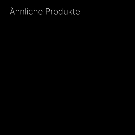
Ähnliche Produkte