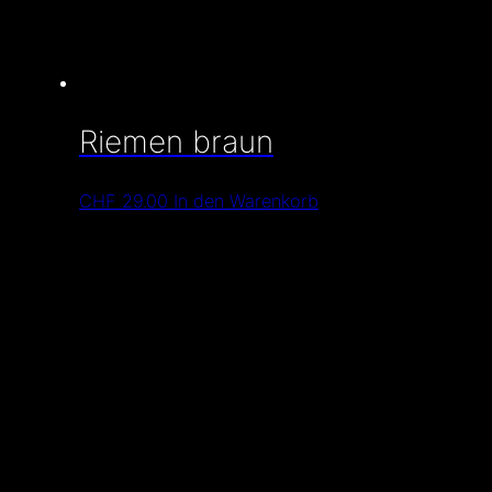
Riemen braun
CHF
29.00
In den Warenkorb