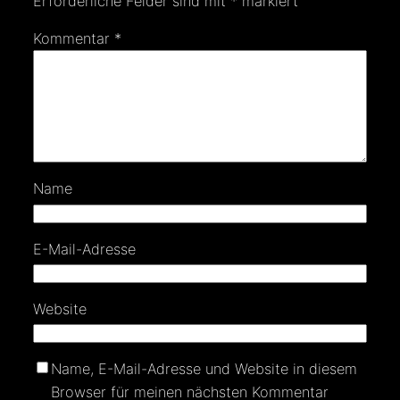
Erforderliche Felder sind mit
*
markiert
Kommentar
*
Name
E-Mail-Adresse
Website
Name, E-Mail-Adresse und Website in diesem
Browser für meinen nächsten Kommentar