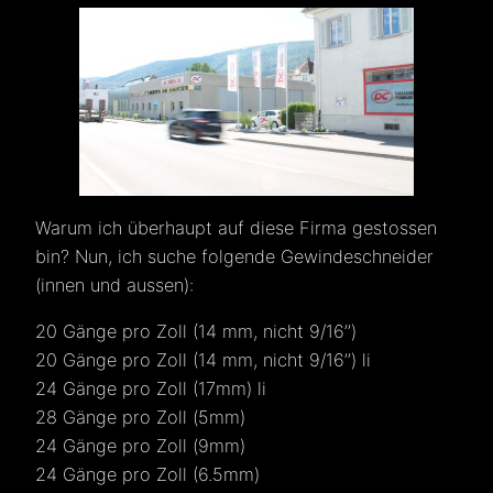
Warum ich überhaupt auf diese Firma gestossen
bin? Nun, ich suche folgende Gewindeschneider
(innen und aussen):
20 Gänge pro Zoll (14 mm, nicht 9/16’’)
20 Gänge pro Zoll (14 mm, nicht 9/16’’) li
24 Gänge pro Zoll (17mm) li
28 Gänge pro Zoll (5mm)
24 Gänge pro Zoll (9mm)
24 Gänge pro Zoll (6.5mm)