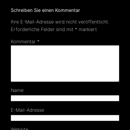
Schreiben Sie einen Kommentar
Ihre E-Mail-Adresse wird nicht veröffentlicht.
Erforderliche Felder sind mit
*
markiert
Kommentar
*
Name
E-Mail-Adresse
Website