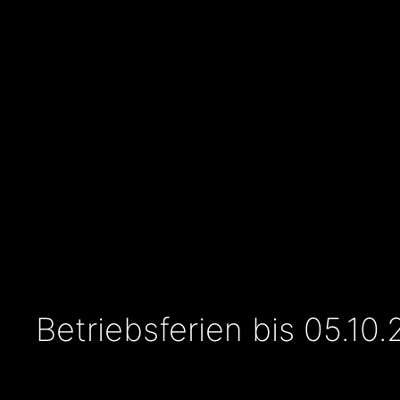
Betriebsferien bis 05.10.