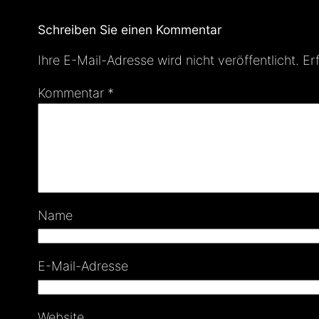
Schreiben Sie einen Kommentar
Ihre E-Mail-Adresse wird nicht veröffentlicht.
Er
Kommentar
*
Name
E-Mail-Adresse
Website