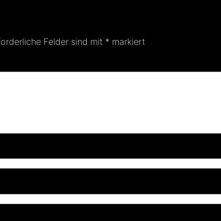
forderliche Felder sind mit
*
markiert