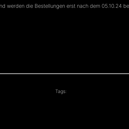
d werden die Bestellungen erst nach dem 05.10.24 bear
Tags: