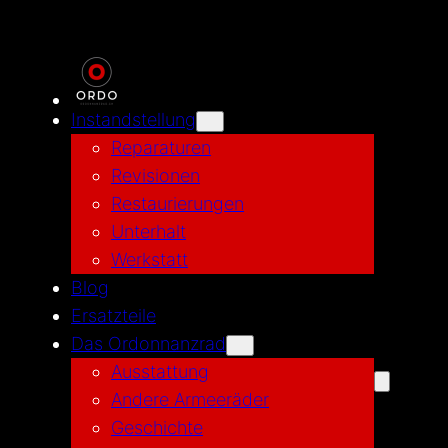
Instandstellung
Reparaturen
Revisionen
Restaurierungen
Unterhalt
Werkstatt
Blog
Ersatzteile
Das Ordonnanzrad
Ausstattung
Andere Armeeräder
Geschichte