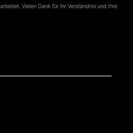
beitet. Vielen Dank für Ihr Verständnis und Ihre