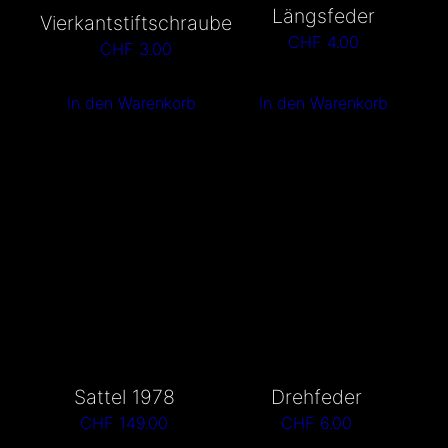
Längsfeder
Vierkantstiftschraube
CHF
4.00
CHF
3.00
In den Warenkorb
In den Warenkorb
Sattel 1978
Drehfeder
CHF
149.00
CHF
6.00