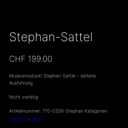
Stephan-Sattel
CHF
199.00
Museumsstück! Stephan-Sattel – seltene
Ausführung
Nicht vorrätig
Artikelnummer:
770-0209-Stephan
Kategorien:
Raritäten
,
Sattel