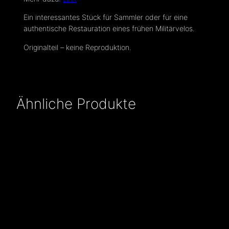
Ein interessantes Stück für Sammler oder für eine
authentische Restauration eines frühen Militärvelos.
Originalteil – keine Reproduktion.
Ähnliche Produkte