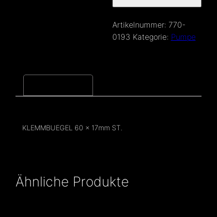
Artikelnummer:
770-
0193
Kategorie:
Pumpe
Beschreibung
KLEMMBUEGEL 60 x 17mm ST.
Ähnliche Produkte