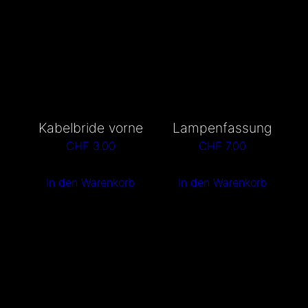
Kabelbride vorne
Lampenfassung
CHF
3.00
CHF
7.00
In den Warenkorb
In den Warenkorb