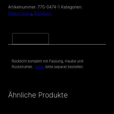
Artikelnummer:
770-0474-1
Kategorien:
Beleuchtung
,
Rücklicht
Beschreibung
Rücklicht komplett mit Fassung, Haube und
Rückstrahler.
Kabel
bitte separat bestellen.
Ähnliche Produkte