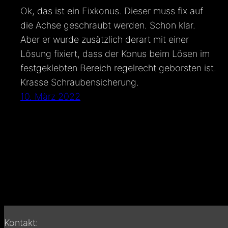
Ok, das ist ein Fixkonus. Dieser muss fix auf
die Achse geschraubt werden. Schon klar.
Aber er wurde zusätzlich derart mit einer
Lösung fixiert, dass der Konus beim Lösen im
festgeklebten Bereich regelrecht geborsten ist.
Krasse Schraubensicherung.
10. März 2022
Kontakt: