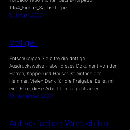
Torpedo 1936_Fichtel_Sachs-Torpedo
1954_Fichtel_Sachs-Torpedo
6. Januar 2026
Voll geil
Entschuldigen Sie bitte die deftige
Ausdrucksweise – aber dieses Dokument von den
Herren, Köppel und Hauser ist einfach der
Hammer. Vielen Dank für die Freigabe. Es ist mir
eine Ehre, diese Arbeit hier zu publizieren:
19. November 2024
Auf vielfachen Wunsch hin …