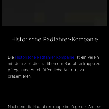
Historische Radfahrer-Kompanie
Die
Historische Radfahrer Kompanie
ist ein Verein
mit dem Ziel, die Tradition der Radfahrertruppe zu
pflegen und durch öffentliche Auftritte zu
präsentieren.
Nachdem die Radfahrertruppe im Zuge der Armee­