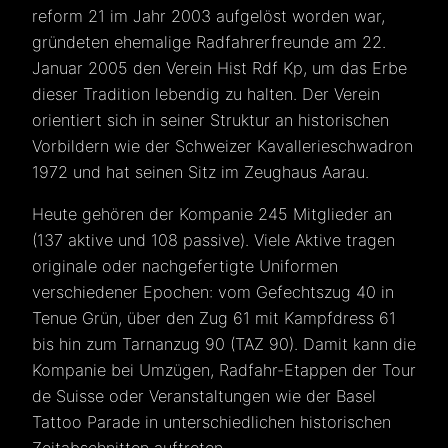
reform 21 im Jahr 2003 aufgelöst worden war,
gründeten ehemalige Radfahrerfreunde am 22.
Januar 2005 den Verein Hist Rdf Kp, um das Erbe
dieser Tradition lebendig zu halten. Der Verein
orientiert sich in seiner Struktur an historischen
Vorbildern wie der Schweizer Kavallerieschwadron
1972 und hat seinen Sitz im Zeughaus Aarau.
Heute gehören der Kompanie 245 Mitglieder an
(137 aktive und 108 passive). Viele Aktive tragen
originale oder nachgefertigte Uniformen
verschiedener Epochen: vom Gefechtszug 40 in
Tenue Grün, über den Zug 61 mit Kampfdress 61
bis hin zum Tarnanzug 90 (TAZ 90). Damit kann die
Kompanie bei Umzügen, Radfahr-Etappen der Tour
de Suisse oder Veranstaltungen wie der Basel
Tattoo Parade in unterschiedlichen historischen