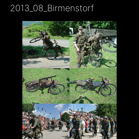
2013_08_Birmenstorf