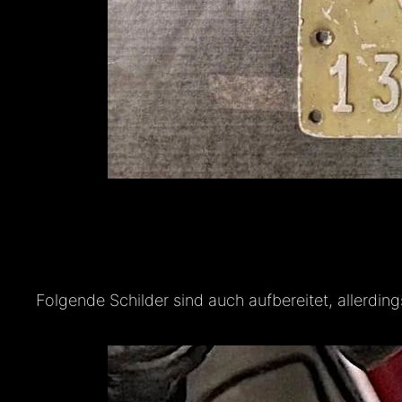
Folgende Schilder sind auch aufbereitet, allerdi