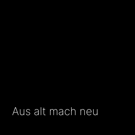
Aus alt mach neu