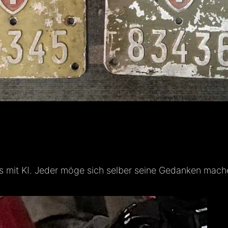
ngs mit KI. Jeder möge sich selber seine Gedanken mac