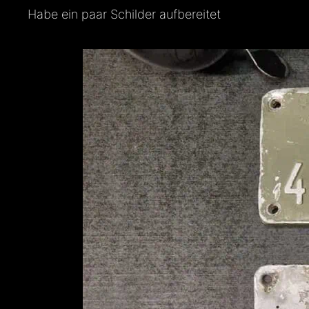
Habe ein paar Schilder aufbereitet