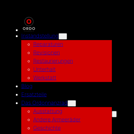
Instandstellung
Reparaturen
Revisionen
Restaurierungen
Unterhalt
Werkstatt
Blog
Ersatzteile
Das Ordonnanzrad
Ausstattung
Andere Armeeräder
Geschichte